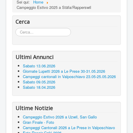
Sei qui:
Home
Campeggio Estivo 2025 a Stäfa/Rapperswil
Cerca
Cerca...
Ultimi Annunci
Sabato 13.06.2026
Giornate Lupetti 2026 a Le Prese 30-31.05.2026
Campeggi cantonali in Valposchiavo 23.05-25.05.2026
Sabato 09.05.2026
Sabato 18.04.2026
Ultime Notizie
Campeggio Estivo 2026 a Uzwil, San Gallo
Gran Finale - Foto
Campeggi Cantonali 2026 a Le Prese in Valposchiavo
Foto Repair Café 2026