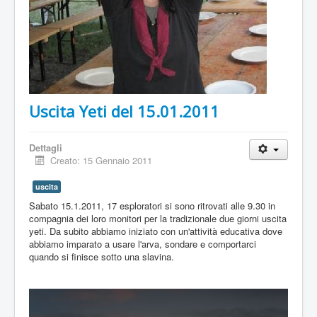
Uscita Yeti del 15.01.2011
Dettagli
Creato: 15 Gennaio 2011
uscita
Sabato 15.1.2011, 17 esploratori si sono ritrovati alle 9.30 in
compagnia dei loro monitori per la tradizionale due giorni uscita
yeti. Da subito abbiamo iniziato con un'attività educativa dove
abbiamo imparato a usare l'arva, sondare e comportarci
quando si finisce sotto una slavina.