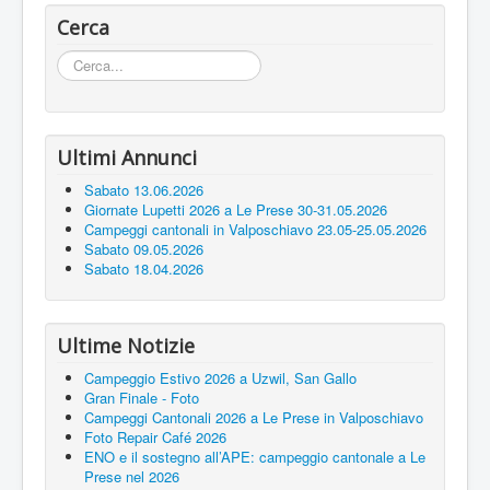
Cerca
Cerca...
Ultimi Annunci
Sabato 13.06.2026
Giornate Lupetti 2026 a Le Prese 30-31.05.2026
Campeggi cantonali in Valposchiavo 23.05-25.05.2026
Sabato 09.05.2026
Sabato 18.04.2026
Ultime Notizie
Campeggio Estivo 2026 a Uzwil, San Gallo
Gran Finale - Foto
Campeggi Cantonali 2026 a Le Prese in Valposchiavo
Foto Repair Café 2026
ENO e il sostegno all’APE: campeggio cantonale a Le
Prese nel 2026