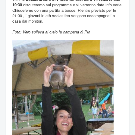
19:30
discuteremo sul programma e vi verranno date info varie.
Chiuderemo con una partita a bocce. Rientro previsto per le
21:30 , i giovani in età scolastica vengono accompagnati a
casa dai monitori.
Foto: Vero solleva al cielo la campana di Pio