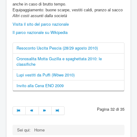
anche in caso di brutto tempo.
Equipaggiamento: buone scarpe, vestiti caldi, pranzo al sacco
Altri costi assunti dalla società
Visita il sito del parco nazionale
Il parco nazionale su Wikipedia
Resoconto Uscita Pescia (28/29 agosto 2010)
Cronosalita Motta Guzilla e spaghettata 2010: le
classifiche
Lupi vestiti da Puffi (Wöwe 2010)
Invito alla Cena ENO 2009
Pagina 32 di 35
Sei qui:
Home