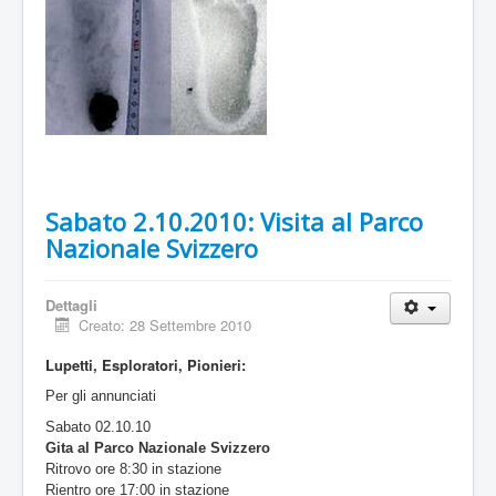
Sabato 2.10.2010: Visita al Parco
Nazionale Svizzero
Dettagli
Creato: 28 Settembre 2010
Lupetti, Esploratori, Pionieri:
Per gli annunciati
Sabato 02.10.10
Gita al Parco Nazionale Svizzero
Ritrovo ore 8:30 in stazione
Rientro ore 17:00 in stazione